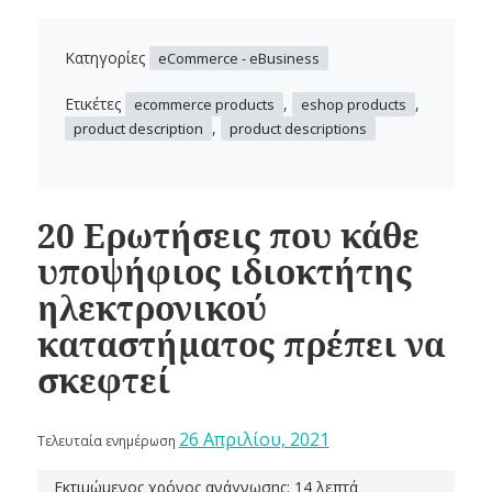
Κατηγορίες
eCommerce - eBusiness
Ετικέτες
,
,
ecommerce products
eshop products
,
product description
product descriptions
20 Ερωτήσεις που κάθε
υποψήφιος ιδιοκτήτης
ηλεκτρονικού
καταστήματος πρέπει να
σκεφτεί
26 Απριλίου, 2021
Τελευταία ενημέρωση
Εκτιμώμενος χρόνος ανάγνωσης: 14 λεπτά