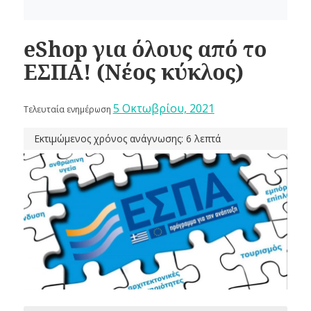
eShop για όλους από το
ΕΣΠΑ! (Νέος κύκλος)
5 Οκτωβρίου, 2021
Τελευταία ενημέρωση
Εκτιμώμενος χρόνος ανάγνωσης: 6 λεπτά