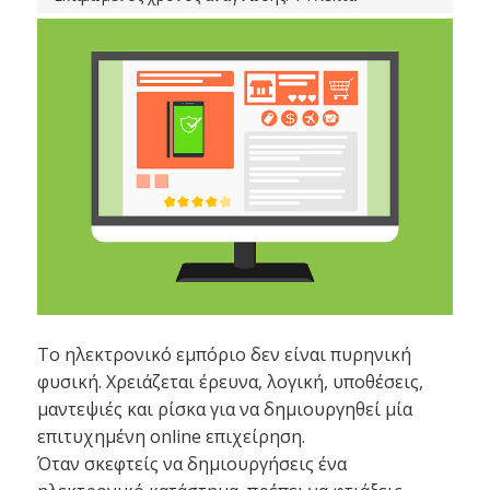
Το ηλεκτρονικό εμπόριο δεν είναι πυρηνική
φυσική. Χρειάζεται έρευνα, λογική, υποθέσεις,
μαντεψιές και ρίσκα για να δημιουργηθεί μία
επιτυχημένη online επιχείρηση.
Όταν σκεφτείς να δημιουργήσεις ένα