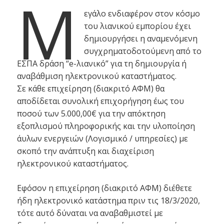
Μ
εγάλο ενδιαφέρον στον κόσμο
του λιανικού εμπορίου έχει
δημιουργήσει η αναμενόμενη
συγχρηματοδοτούμενη από το
ΕΣΠΑ δράση “e-λιανικό” για τη δημιουργία ή
αναβάθμιση ηλεκτρονικού καταστήματος.
Σε κάθε επιχείρηση (διακριτό ΑΦΜ) θα
αποδίδεται συνολική επιχορήγηση έως του
ποσού των 5.000,00€ για την απόκτηση
εξοπλισμού πληροφορικής και την υλοποίηση
άυλων ενεργειών (Λογισμικό / υπηρεσίες) με
σκοπό την ανάπτυξη και διαχείριση
ηλεκτρονικού καταστήματος.
Εφόσον η επιχείρηση (διακριτό ΑΦΜ) διέθετε
ήδη ηλεκτρονικό κατάστημα πριν τις 18/3/2020,
τότε αυτό δύναται να αναβαθμιστεί με