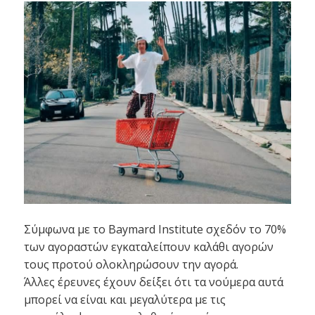
Σύμφωνα με το Baymard Institute σχεδόν το 70%
των αγοραστών εγκαταλείπουν καλάθι αγορών
τους προτού ολοκληρώσουν την αγορά.
Άλλες έρευνες έχουν δείξει ότι τα νούμερα αυτά
μπορεί να είναι και μεγαλύτερα με τις