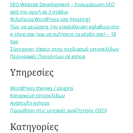
SEO Website Development – Ενσωμάτωση SEO
από την αρχή σε 3 στάδια
Φιλοξενία WordPress site (Hosting)
Πώς να μειώσετε την εγκατάλειψη καλαθιού στο
e-shop σας (και να αυξήσετε τα κέρδη σας) – 18
tips
Σύγχρονες τάσεις στον σχεδιασμό ιστοσελίδων
Περιγραφές Προϊόντων σε eshop
Υπηρεσίες
WordPress themes / plugins
Κατασκευή Ιστοσελίδων
Ανάπτυξη eshops
Προώθηση στις μηχανές αναζήτησης (SEO)
Κατηγορίες