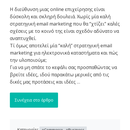
Η διεύθυνση μιας online επιχείρησης είναι
δύσκολη και σκληρή δουλειά. Χωρίς μία καλή
στρατηγική email marketing που θα “χτίζει” καλές
σχέσεις με το κοινό της είναι σχεδόν αδύνατο να
αναπτυχθεί.
Τί όμως αποτελεί μία “καλή” στρατηγική email
marketing για ηλεκτρονικά καταστήματα και πώς
την υλοποιούμε;
Για να μη σπάτε το κεφάλι σας προσπαθώντας να
βρείτε ιδέες, ιδού παρακάτω μερικές από τις
δικές μας προτάσεις και ιδέες …
Συνέχεια στο άρθρο
Κατηγορίες
eCommerce - eBusiness