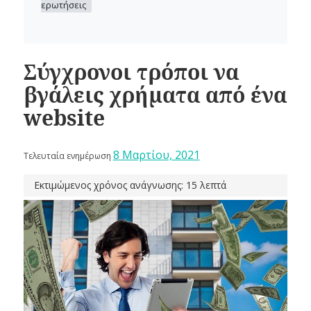
ερωτήσεις
Σύγχρονοι τρόποι να
βγάλεις χρήματα από ένα
website
8 Μαρτίου, 2021
Τελευταία ενημέρωση
Εκτιμώμενος χρόνος ανάγνωσης: 15 λεπτά