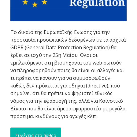
Το δίκαιο της Ευρωπαϊκής Ένωσης για την
προστασία προσωπικών δεδομένων με τα αρχικά
GDPR (General Data Protection Regulation) θα
έρθει σε ισχύ την 25η Μαΐου. Όλοι οι
εμπλεκόμενοι στη βιομηχανία του web ρωτούν
να πληροφορηθούν ποιες θα είναι οι αλλαγές και
τι πρέπει να κάνουν για να συμμορφωθούν,
καθώς δεν πρόκειται για οδηγία (directive), που
σημαίνει ότι θα πρέπει να ψηφιστεί εθνικός
νόμος για την εφαρμογή της, αλλά για Κοινοτικό
Δίκαιο που θα είναι άμεσα εφαρμοστέο με μεγάλα
πρόστιμα, κινδύνους για αγωγές κλπ.
Συνέχεια στο άρθρο