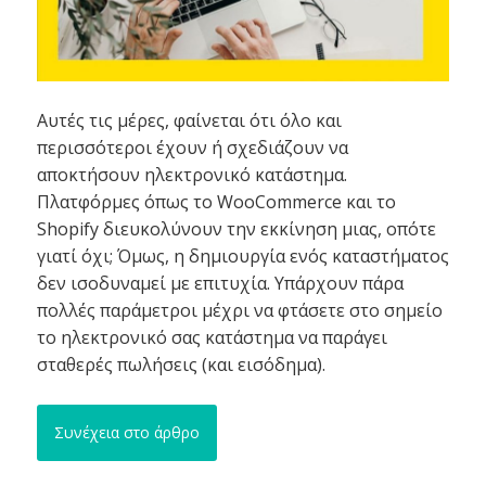
Αυτές τις μέρες, φαίνεται ότι όλο και
περισσότεροι έχουν ή σχεδιάζουν να
αποκτήσουν ηλεκτρονικό κατάστημα.
Πλατφόρμες όπως το WooCommerce και το
Shopify διευκολύνουν την εκκίνηση μιας, οπότε
γιατί όχι; Όμως, η δημιουργία ενός καταστήματος
δεν ισοδυναμεί με επιτυχία. Υπάρχουν πάρα
πολλές παράμετροι μέχρι να φτάσετε στο σημείο
το ηλεκτρονικό σας κατάστημα να παράγει
σταθερές πωλήσεις (και εισόδημα).
Συνέχεια στο άρθρο