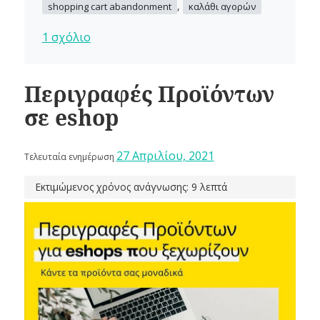
,
shopping cart abandonment
καλάθι αγορών
1 σχόλιο
Περιγραφές Προϊόντων
σε eshop
27 Απριλίου, 2021
Τελευταία ενημέρωση
Εκτιμώμενος χρόνος ανάγνωσης: 9 λεπτά