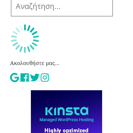
Ακολουθήστε μας...