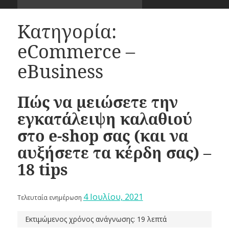
Κατηγορία:
eCommerce –
eBusiness
Πώς να μειώσετε την
εγκατάλειψη καλαθιού
στο e-shop σας (και να
αυξήσετε τα κέρδη σας) –
18 tips
4 Ιουλίου, 2021
Τελευταία ενημέρωση
Εκτιμώμενος χρόνος ανάγνωσης: 19 λεπτά