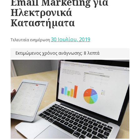
Email Marketing για
Ηλεκτρονικά
Καταστήματα
30 Ιουλίου, 2019
Τελευταία ενημέρωση
Εκτιμώμενος χρόνος ανάγνωσης: 8 λεπτά