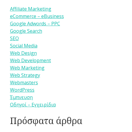
Affiliate Marketing
eCommerce – eBusiness
Google Adwords – PPC
Google Search
SEO
Social Media
Web Design
Web Development
Web Marketing
Web Strategy
Webmasters
WordPress
Έμπνευση
Οδηγοί – Εγχειρίδια
Πρόσφατα άρθρα