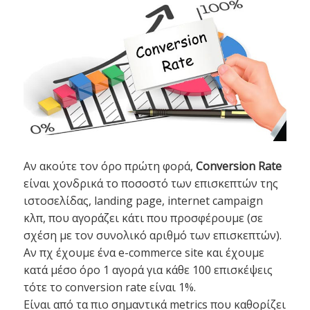
Αν ακούτε τον όρο πρώτη φορά,
Conversion Rate
είναι χονδρικά το ποσοστό των επισκεπτών της
ιστοσελίδας, landing page, internet campaign
κλπ, που αγοράζει κάτι που προσφέρουμε (σε
σχέση με τον συνολικό αριθμό των επισκεπτών).
Αν πχ έχουμε ένα e-commerce site και έχουμε
κατά μέσο όρο 1 αγορά για κάθε 100 επισκέψεις
τότε το conversion rate είναι 1%.
Είναι από τα πιο σημαντικά metrics που καθορίζει