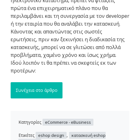
ηλεκτρονικό κατάστημα, πρέπει να φτιάξεις
πρώτα ένα επιχειρηματικό πλάνο που θα
περιλαμβάνει και τη συνεργασία με τον developer
ή την εταιρία που θα αναλάβει την κατασκευή.
Κάνοντας και απαντώντας στις σωστές
ερωτήσεις, πριν καν ξεκινήσει η διαδικασία της
κατασκευής, μπορεί να σε γλιτώσει από πολλά
προβλήματα, χαμένο χρόνο και ίσως χρήμα.
Ιδού λοιπόν τι θα πρέπει να σκεφτείς εκ των
προτέρων:
Συνέχεια στο άρθρο
Κατηγορίες
eCommerce - eBusiness
Ετικέτες
,
eshop design
κατασκευή eshop