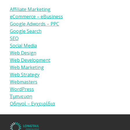
Affiliate Marketing
eCommerce – eBusiness
Google Adwords – PPC
Google Search
SEO
Social Media
Web Design
Web Development
Web Marketing
Web Strategy
Webmasters
WordPress
Έμπνευση
Οδηγοί – Εγχειρίδια