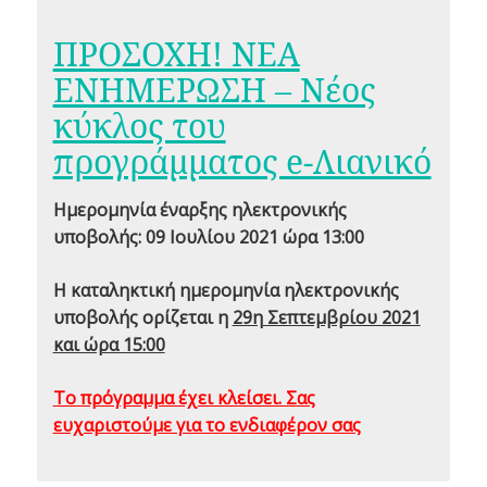
ΠΡΟΣΟΧΗ! ΝΕΑ
ΕΝΗΜΕΡΩΣΗ – Νέος
κύκλος του
προγράμματος e-Λιανικό
Ημερομηνία έναρξης ηλεκτρονικής
υποβολής: 09 Ιουλίου 2021 ώρα 13:00
Η καταληκτική ημερομηνία ηλεκτρονικής
υποβολής ορίζεται η
29η Σεπτεμβρίου 2021
και ώρα 15:00
Το πρόγραμμα έχει κλείσει. Σας
ευχαριστούμε για το ενδιαφέρον σας