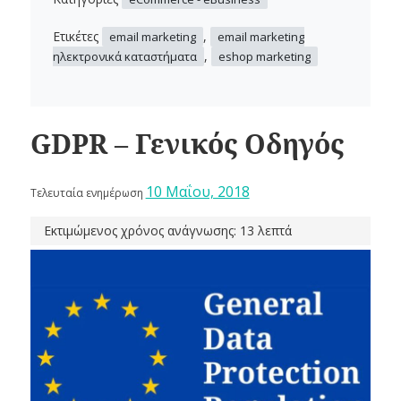
Ετικέτες
,
email marketing
email marketing
,
ηλεκτρονικά καταστήματα
eshop marketing
GDPR – Γενικός Οδηγός
10 Μαΐου, 2018
Τελευταία ενημέρωση
Εκτιμώμενος χρόνος ανάγνωσης: 13 λεπτά