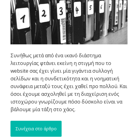
Συνήθως μετά από ένα ικανό διάστημα
λειτουργίας φτάνει εκείνη η στιγμή που το
website σας έχει γίνει μία γιγάντια συλλογή
σελίδων και η συνδετικότητα και η νοηματική
συνάφεια μεταξύ τους έχει χαθεί προ πολλού. Και
όσοι έχουμε ασχοληθεί με τη διαχείριση ενός
ιστοχώρου γνωρίζουμε πόσο δύσκολο είναι να
βάλουμε μία τάξη στο χάος.
Συνέχεια στο άρθρο