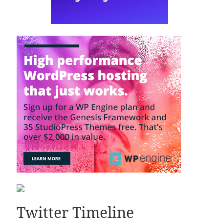
Twitter Timeline