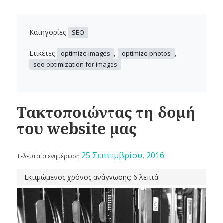
Κατηγορίες
SEO
Ετικέτες
,
,
optimize images
optimize photos
seo optimization for images
Τακτοποιώντας τη δομή
του website μας
25 Σεπτεμβρίου, 2016
Τελευταία ενημέρωση
Εκτιμώμενος χρόνος ανάγνωσης: 6 λεπτά