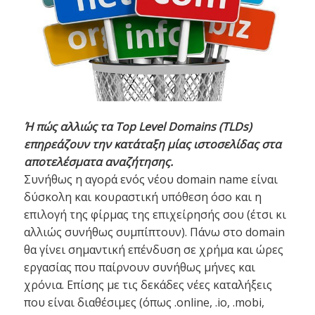
Ή πώς αλλιώς τα Top Level Domains (TLDs)
επηρεάζουν την κατάταξη μίας ιστοσελίδας στα
αποτελέσματα αναζήτησης.
Συνήθως η αγορά ενός νέου domain name είναι
δύσκολη και κουραστική υπόθεση όσο και η
επιλογή της φίρμας της επιχείρησής σου (έτσι κι
αλλιώς συνήθως συμπίπτουν). Πάνω στο domain
θα γίνει σημαντική επένδυση σε χρήμα και ώρες
εργασίας που παίρνουν συνήθως μήνες και
χρόνια. Επίσης με τις δεκάδες νέες καταλήξεις
που είναι διαθέσιμες (όπως .online, .io, .mobi,