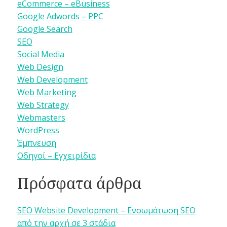
eCommerce – eBusiness
Google Adwords – PPC
Google Search
SEO
Social Media
Web Design
Web Development
Web Marketing
Web Strategy
Webmasters
WordPress
Έμπνευση
Οδηγοί – Εγχειρίδια
Πρόσφατα άρθρα
SEO Website Development – Ενσωμάτωση SEO
από την αρχή σε 3 στάδια