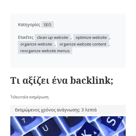
Κατηγορίες
SEO
Ετικέτες
,
,
clean up website
optimize website
,
,
organize website
organize website content
reorganize website menus
Τι αξίζει ένα backlink;
Τελευταία ενημέρωση
Εκτιμώμενος χρόνος ανάγνωσης: 3 λεπτά