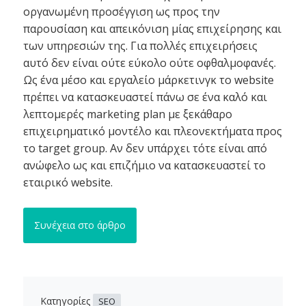
οργανωμένη προσέγγιση ως προς την
παρουσίαση και απεικόνιση μίας επιχείρησης και
των υπηρεσιών της. Για πολλές επιχειρήσεις
αυτό δεν είναι ούτε εύκολο ούτε οφθαλμοφανές.
Ως ένα μέσο και εργαλείο μάρκετινγκ το website
πρέπει να κατασκευαστεί πάνω σε ένα καλό και
λεπτομερές marketing plan με ξεκάθαρο
επιχειρηματικό μοντέλο και πλεονεκτήματα προς
το target group. Αν δεν υπάρχει τότε είναι από
ανώφελο ως και επιζήμιο να κατασκευαστεί το
εταιρικό website.
Συνέχεια στο άρθρο
Κατηγορίες
SEO