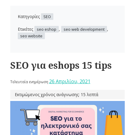
Κατηγορίες
SEO
Ετικέτες
,
,
seo eshop
seo web development
seo website
SEO για eshops 15 tips
26 Απριλίου, 2021
Τελευταία ενημέρωση
Εκτιμώμενος χρόνος ανάγνωσης: 15 λεπτά