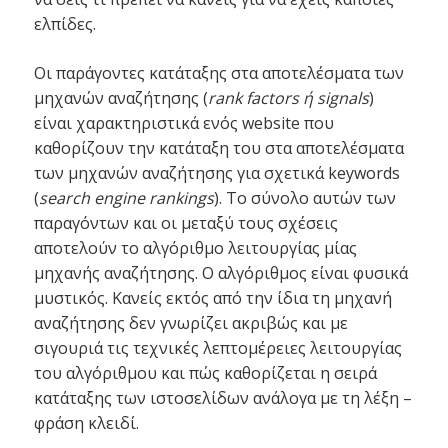
ελπίδες.
Οι παράγοντες κατάταξης στα αποτελέσματα των
μηχανών αναζήτησης (
rank factors ή signals
)
είναι χαρακτηριστικά ενός website που
καθορίζουν την κατάταξη του στα αποτελέσματα
των μηχανών αναζήτησης για σχετικά keywords
(
search engine rankings
). Το σύνολο αυτών των
παραγόντων και οι μεταξύ τους σχέσεις
αποτελούν το αλγόριθμο λειτουργίας μίας
μηχανής αναζήτησης. Ο αλγόριθμος είναι φυσικά
μυστικός. Κανείς εκτός από την ίδια τη μηχανή
αναζήτησης δεν γνωρίζει ακριβώς και με
σιγουριά τις τεχνικές λεπτομέρειες λειτουργίας
του αλγόριθμου και πώς καθορίζεται η σειρά
κατάταξης των ιστοσελίδων ανάλογα με τη λέξη –
φράση κλειδί.