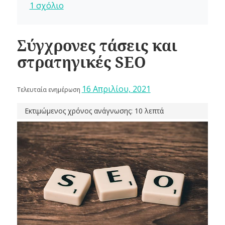
1 σχόλιο
Σύγχρονες τάσεις και
στρατηγικές SEO
16 Απριλίου, 2021
Τελευταία ενημέρωση
Εκτιμώμενος χρόνος ανάγνωσης: 10 λεπτά