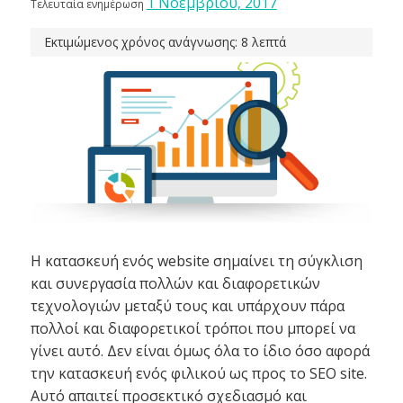
1 Νοεμβρίου, 2017
Τελευταία ενημέρωση
Εκτιμώμενος χρόνος ανάγνωσης: 8 λεπτά
Η κατασκευή ενός website σημαίνει τη σύγκλιση
και συνεργασία πολλών και διαφορετικών
τεχνολογιών μεταξύ τους και υπάρχουν πάρα
πολλοί και διαφορετικοί τρόποι που μπορεί να
γίνει αυτό. Δεν είναι όμως όλα το ίδιο όσο αφορά
την κατασκευή ενός φιλικού ως προς το SEO site.
Αυτό απαιτεί προσεκτικό σχεδιασμό και