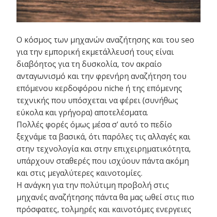
Ο κόσμος των μηχανών αναζήτησης και του seo
για την εμπορική εκμετάλλευσή τους είναι
διαβόητος για τη δυσκολία, τον ακραίο
ανταγωνισμό και την φρενήρη αναζήτηση του
επόμενου κερδοφόρου niche ή της επόμενης
τεχνικής που υπόσχεται να φέρει (συνήθως
εύκολα και γρήγορα) αποτελέσματα.
Πολλές φορές όμως μέσα σ’ αυτό το πεδίο
ξεχνάμε τα βασικά, ότι παρόλες τις αλλαγές και
στην τεχνολογία και στην επιχειρηματικότητα,
υπάρχουν σταθερές που ισχύουν πάντα ακόμη
και στις μεγαλύτερες καινοτομίες.
Η ανάγκη για την πολύτιμη προβολή στις
μηχανές αναζήτησης πάντα θα μας ωθεί στις πιο
πρόσφατες, τολμηρές και καινοτόμες ενεργειες