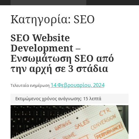
Κατηγορία:
SEO
SEO Website
Development –
Ενσωμάτωση SEO από
την αρχή σε 3 στάδια
14 Φεβρουαρίου, 2024
Τελευταία ενημέρωση
Εκτιμώμενος χρόνος ανάγνωσης: 15 λεπτά