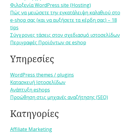
Φιλοξενία WordPress site (Hosting)
Πώς να μειώσετε την εγκατάλειψη καλαθιού στο
e-shop σας (και να αυξήσετε τα κέρδη σας) – 18
tips
Σύγχρονες τάσεις στον σχεδιασμό ιστοσελίδων
Περιγραφές Προϊόντων σε eshop
Υπηρεσίες
WordPress themes / plugins
Κατασκευή Ιστοσελίδων
Ανάπτυξη eshops
Προώθηση στις μηχανές αναζήτησης (SEO)
Κατηγορίες
Affiliate Marketing