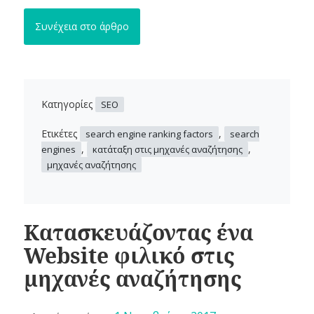
Συνέχεια στο άρθρο
Κατηγορίες
SEO
Ετικέτες
,
search engine ranking factors
search
,
,
engines
κατάταξη στις μηχανές αναζήτησης
μηχανές αναζήτησης
Κατασκευάζοντας ένα
Website φιλικό στις
μηχανές αναζήτησης