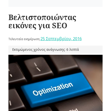
Βελτιστοποιώντας
εικόνες για SEO
25 Σεπτεμβρίου, 2016
Τελευταία ενημέρωση
Εκτιμώμενος χρόνος ανάγνωσης: 6 λεπτά