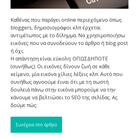
Καθένας που παράγει online περιεχόμενο όπως
bloggers, δημοσιογράφοι κλπ έρχεται
αντιμέτωπος με το δίλημμα. Να χρησιμοποιήσω
εικόνες που να συνοδεύουν το άρθρο ή blog post
ή όχι;
Η απάντηση είναι εύκολη: ΟΠΩΣΔΗΠΟΤΕ
(συνήθως). Οι εικόνες δίνουν ζωή σε κάθε
κείμενο, μία εικόνα χίλιες λέξεις κλπ. Αυτό που
συνήθως αγνοούμε έιναι ότι με τη σωστή
δουλειά πάνω στην εικόνα μπορούμε να την
κάνουμε να βελτιώσει το SEO της σελίδας. Ας
δούμε πώς:
Συνέχεια στο άρθρο