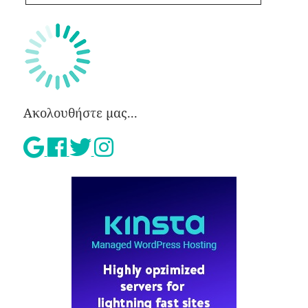
Ακολουθήστε μας...