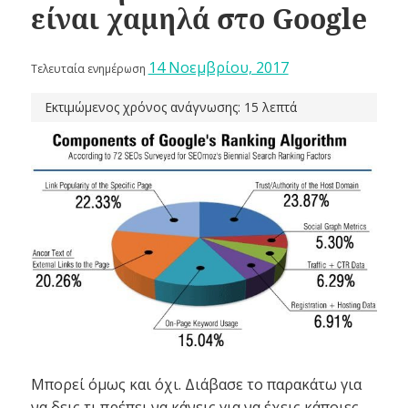
είναι χαμηλά στο Google
14 Νοεμβρίου, 2017
Τελευταία ενημέρωση
Εκτιμώμενος χρόνος ανάγνωσης: 15 λεπτά
Μπορεί όμως και όχι. Διάβασε το παρακάτω για
να δεις τι πρέπει να κάνεις για να έχεις κάποιες