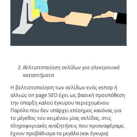
Βελτιστοποίηση σελίδων για ηλεκτρονικά
καταστήματα
Η βελτιστοποίηση των σελίδων ενός eshop ή
αλλιώς on page SEO έχει ως βασική προϋπόθεση
την ύπαρξη καλού έγκυρου περιεχομένου.
Παρόλο που δεν υπάρχει επίσημος κανόνας για
το μέγεθος του κειμένου μίας σελίδας, στις
πληροφοριακές αναζητήσεις που προαναφέραμε,
έχουν προβάδισμα τα μεγάλα (και έγκυρα)