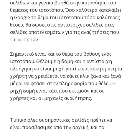
σελίδων και γενικά βοηθά στην κατανόηση του
θέματος του ιστοτόπου. Όσο καλύτερα καταλάβει
η Google το θέμα του ιστοτόπου τόσο καλύτερες
θέσεις θα δώσει στις αντίστοιχες σελίδες στις
σελίδες αποτελεσμάτων για τις αναζητήσεις που
τις αφορούν.
Σημαντικό είναι και το θέμα του βάθους ενός
ιστοτόπου. Θέλουμε η δομή και η αντίστοιχη
πλοήγηση να είναι ρηχή γιατί είναι κακή εμπειρία
χρήστη να χρειάζεται να κάνει κλικ ξανά και ξανά
μέχρι να φτάσει στην πληροφορία που θέλει. Η
ρηχή δομή είναι κάτι που εκτιμούν και οι
χρήστες και οι μηχανές αναζήτησης.
Τυπικά όλες οι σημαντικές σελίδες πρέπει να
είναι προσβάσιμες από την αρχική, και το