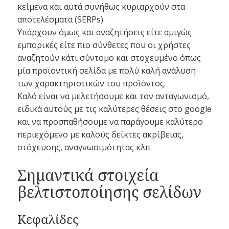
κείμενα και αυτά συνήθως κυριαρχούν στα
αποτελέσματα (SERPs).
Υπάρχουν όμως και αναζητήσεις είτε αμιγώς
εμπορικές είτε πιο σύνθετες που οι χρήστες
αναζητούν κάτι σύντομο και στοχευμένο όπως
μία προϊοντική σελίδα με πολύ καλή ανάλυση
των χαρακτηριστικών του προϊόντος.
Καλό είναι να μελετήσουμε και τον ανταγωνισμό,
ειδικά αυτούς με τις καλύτερες θέσεις στο google
και να προσπαθήσουμε να παράγουμε καλύτερο
περιεχόμενο με καλούς δείκτες ακρίβειας,
στόχευσης, αναγνωσιμότητας κλπ.
Σημαντικά στοιχεία
βελτιστοποίησης σελίδων
Κεφαλίδες