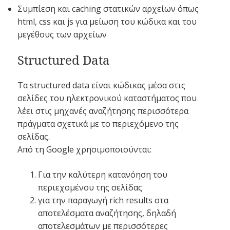
Συμπίεση και caching στατικών αρχείων όπως
html, css και js για μείωση του κώδικα και του
μεγέθους των αρχείων
Structured Data
Τα structured data είναι κώδικας μέσα στις
σελίδες του ηλεκτρονικού καταστήματος που
λέει στις μηχανές αναζήτησης περισσότερα
πράγματα σχετικά με το περιεχόμενο της
σελίδας.
Από τη Google χρησιμοποιούνται:
Για την καλύτερη κατανόηση του
περιεχομένου της σελίδας
για την παραγωγή rich results στα
αποτελέσματα αναζήτησης, δηλαδή
αποτελεσμάτων με περισσότερες