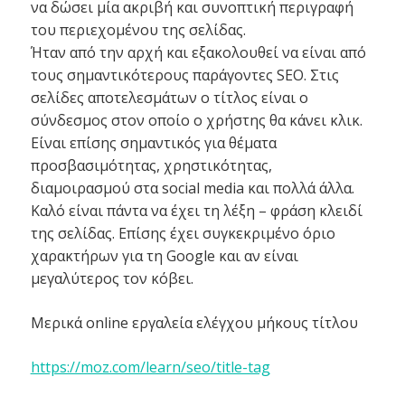
να δώσει μία ακριβή και συνοπτική περιγραφή
του περιεχομένου της σελίδας.
Ήταν από την αρχή και εξακολουθεί να είναι από
τους σημαντικότερους παράγοντες SEO. Στις
σελίδες αποτελεσμάτων ο τίτλος είναι ο
σύνδεσμος στον οποίο ο χρήστης θα κάνει κλικ.
Είναι επίσης σημαντικός για θέματα
προσβασιμότητας, χρηστικότητας,
διαμοιρασμού στα social media και πολλά άλλα.
Καλό είναι πάντα να έχει τη λέξη – φράση κλειδί
της σελίδας. Επίσης έχει συγκεκριμένο όριο
χαρακτήρων για τη Google και αν είναι
μεγαλύτερος τον κόβει.
Μερικά online εργαλεία ελέγχου μήκους τίτλου
https://moz.com/learn/seo/title-tag