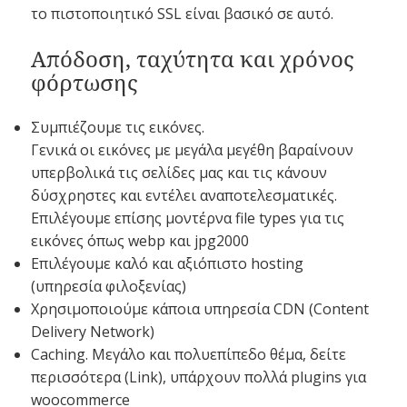
το πιστοποιητικό SSL είναι βασικό σε αυτό.
Απόδοση, ταχύτητα και χρόνος
φόρτωσης
Συμπιέζουμε τις εικόνες.
Γενικά οι εικόνες με μεγάλα μεγέθη βαραίνουν
υπερβολικά τις σελίδες μας και τις κάνουν
δύσχρηστες και εντέλει αναποτελεσματικές.
Επιλέγουμε επίσης μοντέρνα file types για τις
εικόνες όπως webp και jpg2000
Επιλέγουμε καλό και αξιόπιστο hosting
(υπηρεσία φιλοξενίας)
Χρησιμοποιούμε κάποια υπηρεσία CDN (Content
Delivery Network)
Caching. Μεγάλο και πολυεπίπεδο θέμα, δείτε
περισσότερα (Link), υπάρχουν πολλά plugins για
woocommerce