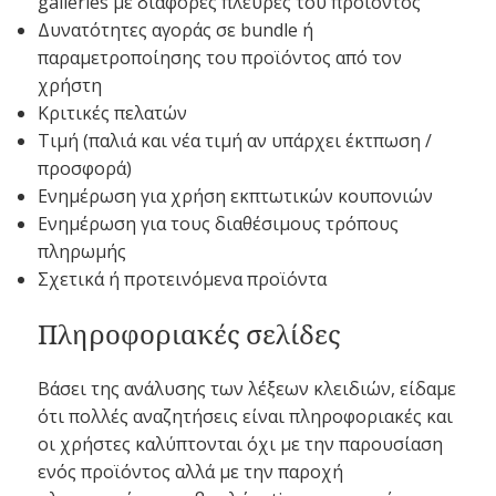
galleries με διάφορες πλευρές του προϊόντος
Δυνατότητες αγοράς σε bundle ή
παραμετροποίησης του προϊόντος από τον
χρήστη
Κριτικές πελατών
Τιμή (παλιά και νέα τιμή αν υπάρχει έκτπωση /
προσφορά)
Ενημέρωση για χρήση εκπτωτικών κουπονιών
Ενημέρωση για τους διαθέσιμους τρόπους
πληρωμής
Σχετικά ή προτεινόμενα προϊόντα
Πληροφοριακές σελίδες
Βάσει της ανάλυσης των λέξεων κλειδιών, είδαμε
ότι πολλές αναζητήσεις είναι πληροφοριακές και
οι χρήστες καλύπτονται όχι με την παρουσίαση
ενός προϊόντος αλλά με την παροχή