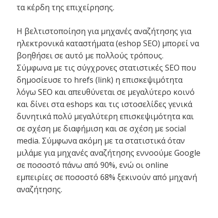
τα κέρδη της επιχείρησης.
Η βελτιστοποίηση για μηχανές αναζήτησης για
ηλεκτρονικά καταστήματα (eshop SEO) μπορεί να
βοηθήσει σε αυτό με πολλούς τρόπους.
Σύμφωνα με τις σύγχρονες στατιστικές SEO που
δημοσίευσε το hrefs (link) η επισκεψιμότητα
λόγω SEO και απευθύνεται σε μεγαλύτερο κοινό
και δίνει στα eshops και τις ιστοσελίδες γενικά
δυνητικά πολύ μεγαλύτερη επισκεψιμότητα και
σε σχέση με διαφήμιση και σε σχέση με social
media. Σύμφωνα ακόμη με τα στατιστικά όταν
μιλάμε για μηχανές αναζήτησης εννοούμε Google
σε ποσοστό πάνω από 90%, ενώ οι online
εμπειρίες σε ποσοστό 68% ξεκινούν από μηχανή
αναζήτησης.