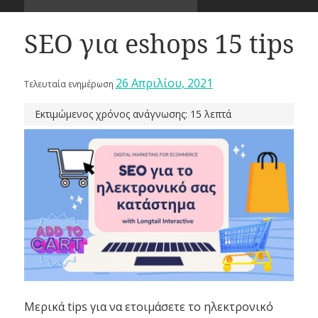
SEO για eshops 15 tips
26 Απριλίου, 2021
Τελευταία ενημέρωση
Εκτιμώμενος χρόνος ανάγνωσης: 15 λεπτά
Μερικά tips για να ετοιμάσετε το ηλεκτρονικό