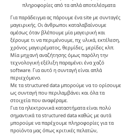
πληροφορίες από τα απλά αποτελέσματα
Για παράδειγμα ας πάρουμε ένα site με συνταγές
μαγειρικής. Οι άνθρωποι καταλαβαίνουμε
αμέσως όταν βλέπουμε μία μαγειρική και
ξέρουμε τι να περιμένουμε, πχ υλικά, εκτέλεση,
χρόνος μαγειρέματος, θερμίδες, μερίδες κλπ.
Μία μηχανή αναζήτησης όμως παρόλη την
τεχνολογική εξέλιξη παραμένει ένα χαζό
software. Για αυτό η συνταγή είναι απλά
περιεχόμενο.
Με τα structured data μπορούμε να το ορίσουμε
ως συνταγή που περιλαμβάνει και όλα τα
στοιχεία που αναφέραμε.
Για τα ηλεκτρονικά καταστήματα είναι πολύ
σημαντικά τα structured data καθώς με αυτά
μπορούμε να παρέχουμε πληροφορίες για τα
προϊόντα μας όπως κριτικές πελατών,