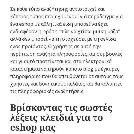
Σε κάθε τύπο αναζήτησης αντιστοιχεί και
κάποιος τύπος περιεχομένου, για παράδειγμα για
ένα eshop με αθλητικά είδη μπορεί να έχει
ενδιαφέρον η φράση “πώς να χτίσω μυϊκή μάζα”
αλλά δεν μπορεί να τη στοχεύσει με τη σελίδα
ενός προϊόντος. Ο χρήστης σε αυτή την
περίπτωση αναζητά πληροφορίες και συμβουλές
και γι αυτό προτείνεται και στα ηλεκτρονικά
καταστήματα να τηρούν κάποιο blog με έγκυρες
πληροφορίες που θα απευθύνεται σε αυτούς τους
χρήστες και δυνητικούς πελάτες και θα καλύπτει
τις πληροφοριακές αναζητήσεις.
Βρίσκοντας τις σωστές
λέξεις κλειδιά για το
eshop μας