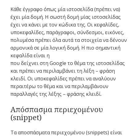
Κάθε έγγραφο όπως μία ιστοσελίδα (πρέπει να)
έχει μία δομή. Η σωστή δομή μίας ιστοσελίδας
έχει να κάνει με τον κώδικα της. Οι κεφαλίδες,
υποκεφαλίδες, παράγραφοι, σύνδεσμοι, εικόνες,
πολυμέσα πρέπει όλα αυτά τα στοιχεία να δένουν
αρμονικά σε μία λογική δομή. Η πιο σημαντική
κεφαλίδα είναι η
που δείχνει στη Google το θέμα της ιστοσελίδας
και πρέπει να περιλαμβάνει τη λέξη – φράση
κλειδί. Οι υποκεφαλίδες πρέπει να αναλύουν
περαιτέρω το θέμα και να περιλαμβάνουν
παραλλαγές της λέξης – φράσης κλειδί.
Απόσπασμα περιεχομένου
(snippet)
Τα αποσπάσματα περιεχομένου (snippets) είναι