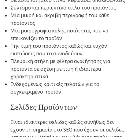
Σύντομο και περιεκτικό τίτλο του προϊόντος
Μία μικρή και ακριβή περιγραφή του κάθε
προϊόντος
Μία μικρογραφία καλής ποιότητας που να
επεικονίζει το προϊόν
Την τιμή του προϊόντος καθώς και τυχόν
εκπτώσεις που το συνοδεύουν
Πλευρική στήλη με φίλτρα αναζήτησης για
προϊόντα σε σχέση με τιμή ή ιδιαίτερα
χαρακτηριστικά
Ενδεχομένως κριτικές πελατών για το
συγκεκριμένο προϊόν
Σελίδες Προϊόντων
Είναι ιδιαίτερες σελίδες καθώς συνήθως δεν
έχουν τη σημασία στο SEO που έχουν οι σελίδες