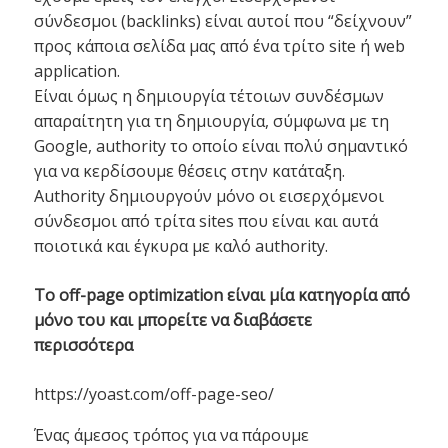
σύνδεσμοι (backlinks) είναι αυτοί που “δείχνουν”
προς κάποια σελίδα μας από ένα τρίτο site ή web
application.
Είναι όμως η δημιουργία τέτοιων συνδέσμων
απαραίτητη για τη δημιουργία, σύμφωνα με τη
Google, authority το οποίο είναι πολύ σημαντικό
για να κερδίσουμε θέσεις στην κατάταξη.
Authority δημιουργούν μόνο οι εισερχόμενοι
σύνδεσμοι από τρίτα sites που είναι και αυτά
ποιοτικά και έγκυρα με καλό authority.
Το off-page optimization είναι μία κατηγορία από
μόνο του και μπορείτε να διαβάσετε
περισσότερα
https://yoast.com/off-page-seo/
Ένας άμεσος τρόπος για να πάρουμε