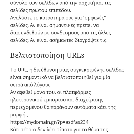
σύνολο των σελίδων από την αρχική και τις
σελίδες πρώτου επιπέδου.
Αναλύστε το κατάστημα σας για “ορφανές”
σελίδες. Αν είναι σημαντικές πρέπει να
διασυνδεθούν με συνδέσμους από τις άλλες
σελίδες. Αν είναι ασήμαντες διαγράψτε τις.
Βελτιστοποίηση URLs
Το URL, η διεύθυνση μίας συγκεκριμένης σελίδας
είναι σημαντικό να βελτιστοποιηθεί για μία
σειρά από λόγους.
Αν αφεθεί μόνο του, οι πλατφόρμες
ηλεκτρονικού εμπορίου και διαχείρισης
περιεχομένου θα παράγουν αυτόματα κάτι της
μορφής
https://mydomain.gr/?p=asdfas234
Κάτι τέτοιο δεν λέει τίποτα για το θέμα της