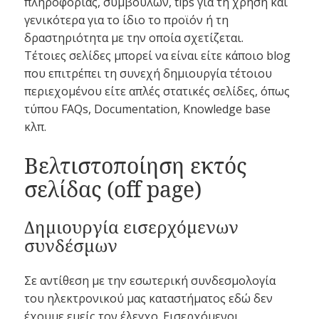
πληροφορίας, συμβουλών, tips για τη χρήση και
γενικότερα για το ίδιο το προϊόν ή τη
δραστηριότητα με την οποία σχετίζεται.
Τέτοιες σελίδες μπορεί να είναι είτε κάποιο blog
που επιτρέπει τη συνεχή δημιουργία τέτοιου
περιεχομένου είτε απλές στατικές σελίδες, όπως
τύπου FAQs, Documentation, Knowledge base
κλπ.
Βελτιστοποίηση εκτός
σελίδας (off page)
Δημιουργία εισερχόμενων
συνδέσμων
Σε αντίθεση με την εσωτερική συνδεσμολογία
του ηλεκτρονικού μας καταστήματος εδώ δεν
έχουμε εμείς τον έλεγχο. Εισερχόμενοι