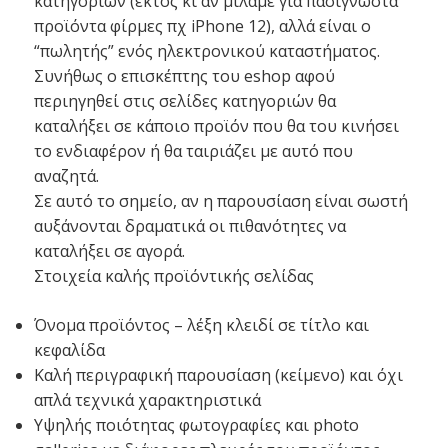
κατηγοριών (εκτός κι αν μιλάμε για πασίγνωστα
προϊόντα φίρμες πχ iPhone 12), αλλά είναι ο
“πωλητής” ενός ηλεκτρονικού καταστήματος.
Συνήθως ο επισκέπτης του eshop αφού
περιηγηθεί στις σελίδες κατηγοριών θα
καταλήξει σε κάποιο προϊόν που θα του κινήσει
το ενδιαφέρον ή θα ταιριάζει με αυτό που
αναζητά.
Σε αυτό το σημείο, αν η παρουσίαση είναι σωστή
αυξάνονται δραματικά οι πιθανότητες να
καταλήξει σε αγορά.
Στοιχεία καλής προϊόντικής σελίδας
Όνομα προϊόντος – λέξη κλειδί σε τίτλο και
κεφαλίδα
Καλή περιγραφική παρουσίαση (κείμενο) και όχι
απλά τεχνικά χαρακτηριστικά
Υψηλής ποιότητας φωτογραφίες και photo