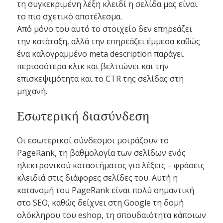
τη συγκεκριμένη λέξη κλειδί η σελίδα μας είναι
το πιο σχετικό αποτέλεσμα.
Από μόνο του αυτό το στοιχείο δεν επηρεάζει
την κατάταξη, αλλά την επηρεάζει έμμεσα καθώς
ένα καλογραμμένο meta description παράγει
περισσότερα κλικ και βελτιώνει και την
επισκεψιμότητα και το CTR της σελίδας στη
μηχανή.
Εσωτερική διασύνδεση
Οι εσωτερικοί σύνδεσμοι μοιράζουν το
PageRank, τη βαθμολογία των σελίδων ενός
ηλεκτρονικού καταστήματος για λέξεις – φράσεις
κλειδιά στις διάφορες σελίδες του. Αυτή η
κατανομή του PageRank είναι πολύ σημαντική
στο SEO, καθώς δείχνει στη Google τη δομή
ολόκληρου του eshop, τη σπουδαιότητα κάποιων