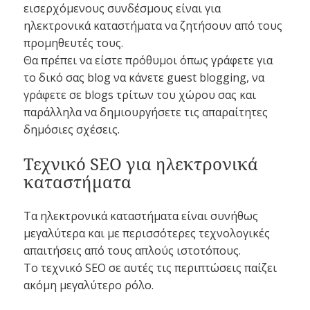
εισερχόμενους συνδέσμους είναι για
ηλεκτρονικά καταστήματα να ζητήσουν από τους
προμηθευτές τους.
Θα πρέπει να είστε πρόθυμοι όπως γράφετε για
το δικό σας blog να κάνετε guest blogging, να
γράφετε σε blogs τρίτων του χώρου σας και
παράλληλα να δημιουργήσετε τις απαραίτητες
δημόσιες σχέσεις.
Τεχνικό SEO για ηλεκτρονικά
καταστήματα
Τα ηλεκτρονικά καταστήματα είναι συνήθως
μεγαλύτερα και με περισσότερες τεχνολογικές
απαιτήσεις από τους απλούς ιστοτόπους.
Το τεχνικό SEO σε αυτές τις περιπτώσεις παίζει
ακόμη μεγαλύτερο ρόλο.