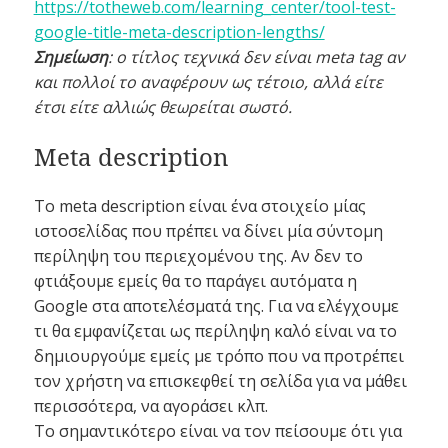
https://totheweb.com/learning_center/tool-test-
google-title-meta-description-lengths/
Σημείωση
: ο τίτλος τεχνικά δεν είναι meta tag αν
και πολλοί το αναφέρουν ως τέτοιο, αλλά είτε
έτσι είτε αλλιώς θεωρείται σωστό.
Meta description
Το meta description είναι ένα στοιχείο μίας
ιστοσελίδας που πρέπει να δίνει μία σύντομη
περίληψη του περιεχομένου της. Αν δεν το
φτιάξουμε εμείς θα το παράγει αυτόματα η
Google στα αποτελέσματά της. Για να ελέγχουμε
τι θα εμφανίζεται ως περίληψη καλό είναι να το
δημιουργούμε εμείς με τρόπο που να προτρέπει
τον χρήστη να επισκεφθεί τη σελίδα για να μάθει
περισσότερα, να αγοράσει κλπ.
Το σημαντικότερο είναι να τον πείσουμε ότι για