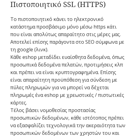
Πιστοποιητικό SSL (HTTPS)
Το πιστοποιητικό κάνει το ηλεκτρονικό
κατάστημα προσβάσιμο μόνο μέσω https κάτι
που είναι απολύτως απαραίτητο στις μέρες μας.
Αποτελεί επίσης παράγοντα στο SEO σύμφωνα με
τη google (λινκ).
Κάθε eshop μεταδίδει ευαίσθητα δεδομένα, όπως
προσωπικά δεδομένα πελατών, προτιμήσεις κλπ
και πρέπει να είναι κρυπτογραφημένα. Επίσης
είναι απαραίτητη προϋπόθεση για σύνδεση με
πύλες πληρωμών για να μπορεί να δέχεται
πληρωμές ένα eshop με χρεωστικές / πιστωτικές
κάρτες.
Τέλος βάσει νομοθεσίας προστασίας
προσωπικών δεδομένων, κάθε ιστότοπος πρέπει
να εξασφαλίζει τεχνολογικά την ακεραιότητα των
προσωπικών δεδομένων των χρηστών του και