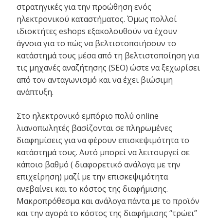
στρατηγικές για την προώθηση ενός
ηλεκτρονικού καταστήματος. Όμως πολλοί
ιδιοκτήτες eshops εξακολουθούν να έχουν
άγνοια για το πώς να βελτιστοποιήσουν το
κατάστημά τους μέσα από τη βελτιστοποίηση για
τις μηχανές αναζήτησης (SEO) ώστε να ξεχωρίσει
από τον ανταγωνισμό και να έχει βιώσιμη
ανάπτυξη.
Στο ηλεκτρονικό εμπόριο πολύ online
λιανοπωλητές βασίζονται σε πληρωμένες
διαφημίσεις για να φέρουν επισκεψιμότητα το
κατάστημά τους. Αυτό μπορεί να λειτουργεί σε
κάποιο βαθμό ( διαφορετικό ανάλογα με την
επιχείρηση) μαζί με την επισκεψιμότητα
ανεβαίνει και το κόστος της διαφήμισης.
Μακροπρόθεσμα και ανάλογα πάντα με το προϊόν
και την αγορά το κόστος της διαφήμισης “τρώει”