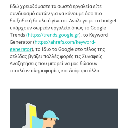
Εδώ χρειαζόμαστε τα σωστά εργαλεία είτε
συνδυασμό αυτών για να κάνουμε όσο πιο
διεξοδική δουλειά γίνεται. Ανάλογα με το budget
υπάρχουν δωρεάν εργαλεία όπως το Google
Trends
(https://trends.google.gr
), το Keyword
Generator (
https://ahrefs.com/keyword-
generator
), το ίδιο το Google στο τέλος της
σελίδας βγάζει πολλές φορές τις Συναφείς
Αναζητήσεις που μπορεί να μας δώσουν
επιπλέον πληροφορίες και διάφορα άλλα.