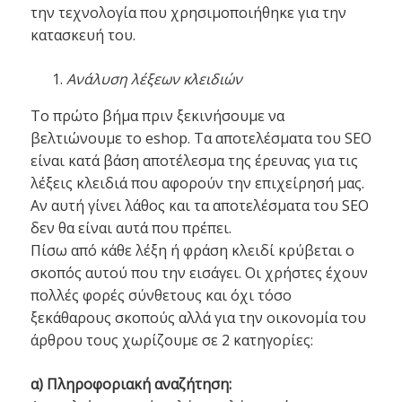
την τεχνολογία που χρησιμοποιήθηκε για την
κατασκευή του.
Ανάλυση λέξεων κλειδιών
Το πρώτο βήμα πριν ξεκινήσουμε να
βελτιώνουμε το eshop. Τα αποτελέσματα του SEO
είναι κατά βάση αποτέλεσμα της έρευνας για τις
λέξεις κλειδιά που αφορούν την επιχείρησή μας.
Αν αυτή γίνει λάθος και τα αποτελέσματα του SEO
δεν θα είναι αυτά που πρέπει.
Πίσω από κάθε λέξη ή φράση κλειδί κρύβεται ο
σκοπός αυτού που την εισάγει. Οι χρήστες έχουν
πολλές φορές σύνθετους και όχι τόσο
ξεκάθαρους σκοπούς αλλά για την οικονομία του
άρθρου τους χωρίζουμε σε 2 κατηγορίες:
α) Πληροφοριακή αναζήτηση: