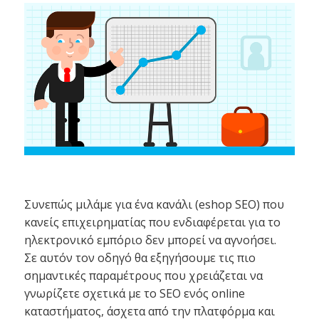
Συνεπώς μιλάμε για ένα κανάλι (eshop SEO) που
κανείς επιχειρηματίας που ενδιαφέρεται για το
ηλεκτρονικό εμπόριο δεν μπορεί να αγνοήσει.
Σε αυτόν τον οδηγό θα εξηγήσουμε τις πιο
σημαντικές παραμέτρους που χρειάζεται να
γνωρίζετε σχετικά με το SEO ενός online
καταστήματος, άσχετα από την πλατφόρμα και