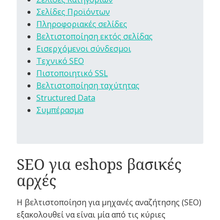
Σελίδες Προϊόντων
Πληροφοριακές σελίδες
Βελτιστοποίηση εκτός σελίδας
Εισερχόμενοι σύνδεσμοι
Τεχνικό SEO
Πιστοποιητικό SSL
Βελτιστοποίηση ταχύτητας
Structured Data
Συμπέρασμα
SEO για eshops βασικές
αρχές
Η βελτιστοποίηση για μηχανές αναζήτησης (SEO)
εξακολουθεί να είναι μία από τις κύριες