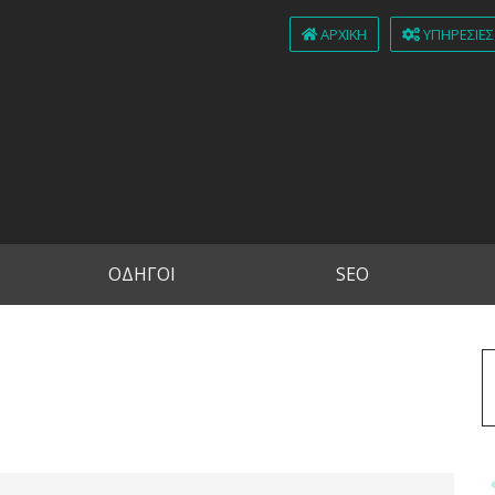
ΑΡΧΙΚΉ
ΥΠΗΡΕΣΊΕΣ
ΟΔΗΓΟΙ
SEO