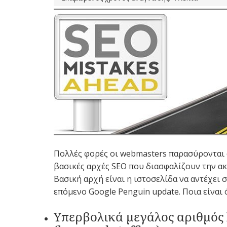
Πολλές φορές οι webmasters παρασύρονται α
βασικές αρχές SEO που διασφαλίζουν την ακε
Βασική αρχή είναι η ιστοσελίδα να αντέχει σ
επόμενο Google Penguin update. Ποια είναι
Υπερβολικά μεγάλος αριθμός