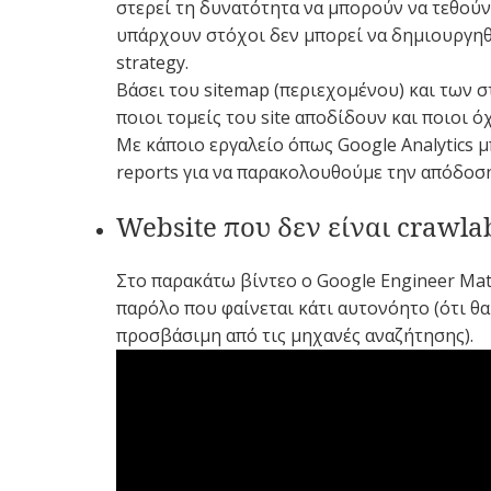
στερεί τη δυνατότητα να μπορούν να τεθούν 
υπάρχουν στόχοι δεν μπορεί να δημιουργηθε
strategy.
Βάσει του sitemap (περιεχομένου) και των σ
ποιοι τομείς του site αποδίδουν και ποιοι όχ
Με κάποιο εργαλείο όπως Google Analytics μ
reports για να παρακολουθούμε την απόδοση
Website που δεν είναι crawla
Στο παρακάτω βίντεο ο Google Engineer Mat
παρόλο που φαίνεται κάτι αυτονόητο (ότι θα
προσβάσιμη από τις μηχανές αναζήτησης).