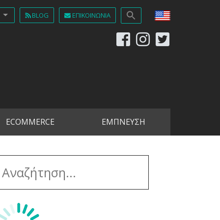
BLOG
ΕΠΙΚΟΙΝΩΝΊΑ
ECOMMERCE
ΕΜΠΝΕΥΣΗ