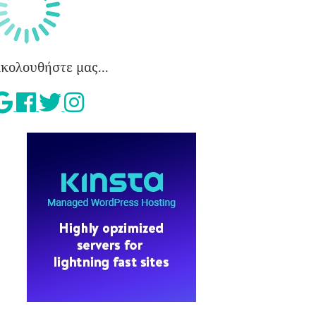
κολουθήστε μας...