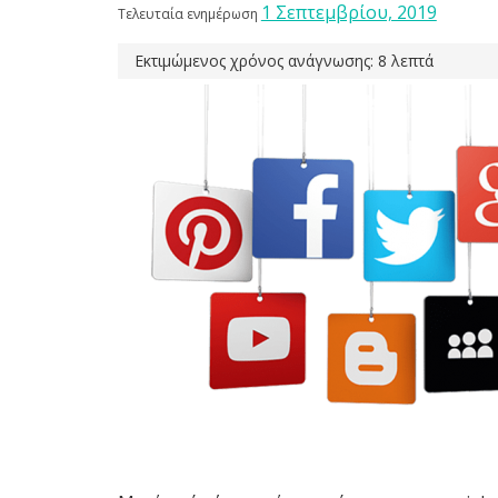
1 Σεπτεμβρίου, 2019
Τελευταία ενημέρωση
Εκτιμώμενος χρόνος ανάγνωσης: 8 λεπτά