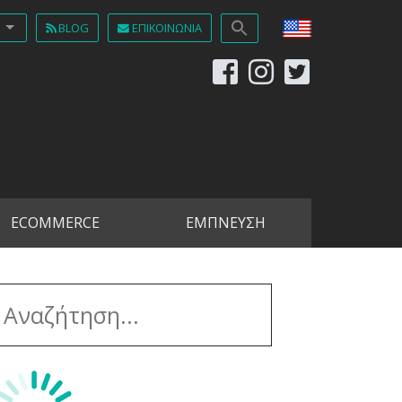
BLOG
ΕΠΙΚΟΙΝΩΝΊΑ
ECOMMERCE
ΕΜΠΝΕΥΣΗ