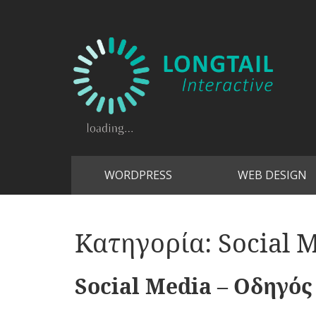
WORDPRESS
WEB DESIGN
Κατηγορία:
Social 
Social Media – Οδηγό