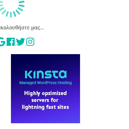
κολουθήστε μας...