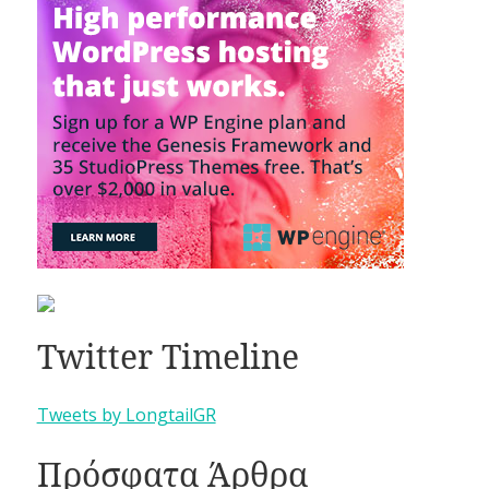
Twitter Timeline
Tweets by LongtailGR
Πρόσφατα Άρθρα