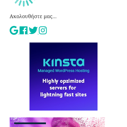
Ακολουθήστε μας...