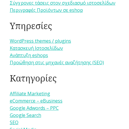
Σύγχρονες τάσεις στον σχεδιασμό ιστοσελίδων
Περιγραφές Προϊόντων σε eshop
Υπηρεσίες
WordPress themes / plugins
Κατασκευή Ιστοσελίδων
Ανάπτυξη eshops
Προώθηση στις μηχανές αναζήτησης (SEO)
Κατηγορίες
Affiliate Marketing
eCommerce – eBusiness
Google Adwords – PPC
Google Search
SEO