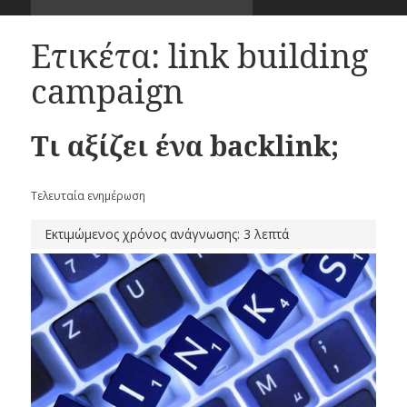
Ετικέτα:
link building
campaign
Τι αξίζει ένα backlink;
Τελευταία ενημέρωση
Εκτιμώμενος χρόνος ανάγνωσης: 3 λεπτά