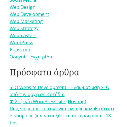
Web Design
Web Development
Web Marketing
Web Strategy
Webmasters
WordPress
Έμπνευση
Οδηγοί – Εγχειρίδια
Πρόσφατα άρθρα
SEO Website Development – Ενσωμάτωση SEO
από την αρχή σε 3 στάδια
Φιλοξενία WordPress site (Hosting)
Πώς να μειώσετε την εγκατάλειψη καλαθιού στο
e-shop σας (και να αυξήσετε τα κέρδη σας) – 18
tips