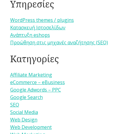
Υπηρεσίες
WordPress themes / plugins
Κατασκευή Ιστοσελίδων
Ανάπτυξη eshops
Προώθηση στις μηχανές αναζήτησης (SEO)
Κατηγορίες
Affiliate Marketing
eCommerce – eBusiness
Google Adwords – PPC
Google Search
SEO
Social Media
Web Design
Web Development