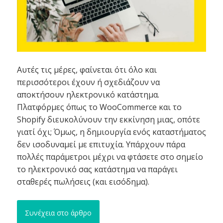
Αυτές τις μέρες, φαίνεται ότι όλο και
περισσότεροι έχουν ή σχεδιάζουν να
αποκτήσουν ηλεκτρονικό κατάστημα.
Πλατφόρμες όπως το WooCommerce και το
Shopify διευκολύνουν την εκκίνηση μιας, οπότε
γιατί όχι; Όμως, η δημιουργία ενός καταστήματος
δεν ισοδυναμεί με επιτυχία. Υπάρχουν πάρα
πολλές παράμετροι μέχρι να φτάσετε στο σημείο
το ηλεκτρονικό σας κατάστημα να παράγει
σταθερές πωλήσεις (και εισόδημα).
Συνέχεια στο άρθρο