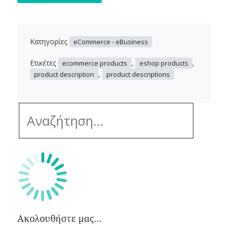
Κατηγορίες
eCommerce - eBusiness
Ετικέτες
,
,
ecommerce products
eshop products
,
product description
product descriptions
Ακολουθήστε μας...