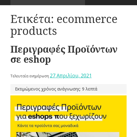
Ετικέτα:
ecommerce
products
Περιγραφές Προϊόντων
σε eshop
27 Απριλίου, 2021
Τελευταία ενημέρωση
Εκτιμώμενος χρόνος ανάγνωσης: 9 λεπτά