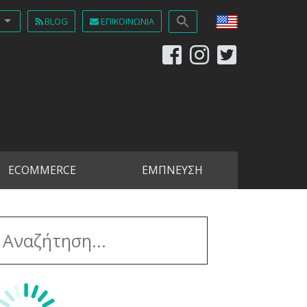
BLOG
ΕΠΙΚΟΙΝΩΝΊΑ
ECOMMERCE
ΕΜΠΝΕΥΣΗ