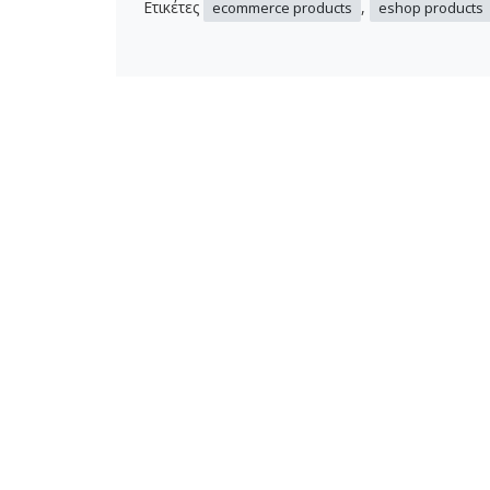
Ετικέτες
,
ecommerce products
eshop products