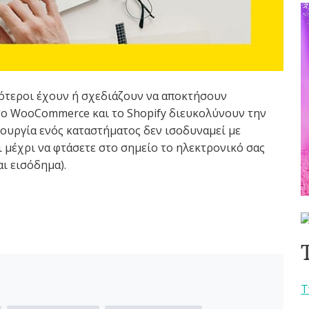
σσότεροι έχουν ή σχεδιάζουν να αποκτήσουν
το WooCommerce και το Shopify διευκολύνουν την
μιουργία ενός καταστήματος δεν ισοδυναμεί με
 μέχρι να φτάσετε στο σημείο το ηλεκτρονικό σας
ι εισόδημα).
T