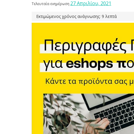
27 Απριλίου, 2021
Τελευταία ενημέρωση
Εκτιμώμενος χρόνος ανάγνωσης: 9 λεπτά