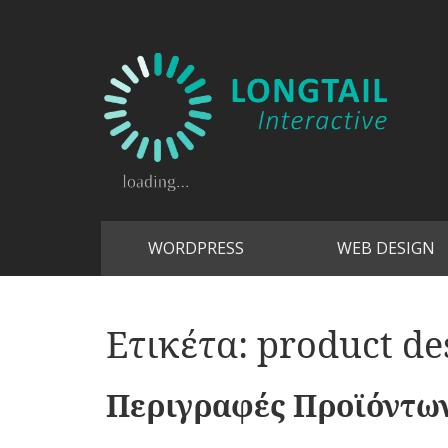
WORDPRESS
WEB DESIGN
Ετικέτα:
product de
Περιγραφές Προϊόντων