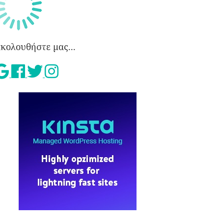
κολουθήστε μας...