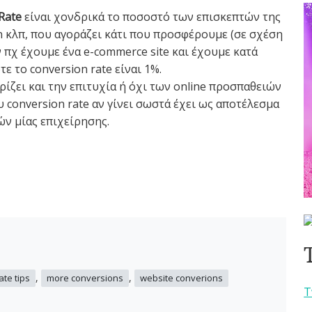
Rate
είναι χονδρικά το ποσοστό των επισκεπτών της
gn κλπ, που αγοράζει κάτι που προσφέρουμε (σε σχέση
 πχ έχουμε ένα e-commerce site και έχουμε κατά
ε το conversion rate είναι 1%.
ρίζει και την επιτυχία ή όχι των online προσπαθειών
 conversion rate αν γίνει σωστά έχει ως αποτέλεσμα
ν μίας επιχείρησης.
,
,
ate tips
more conversions
website converions
T