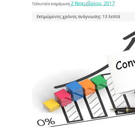
2 Νοεμβρίου, 2017
Τελευταία ενημέρωση
Εκτιμώμενος χρόνος ανάγνωσης: 13 λεπτά