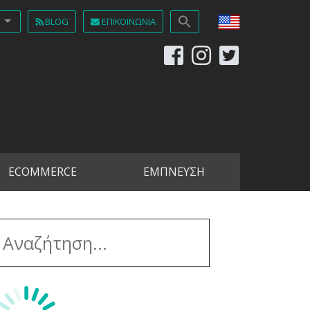
BLOG
ΕΠΙΚΟΙΝΩΝΊΑ
ECOMMERCE
ΕΜΠΝΕΥΣΗ