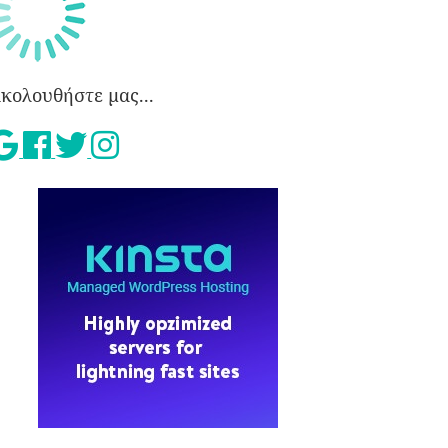
κολουθήστε μας...