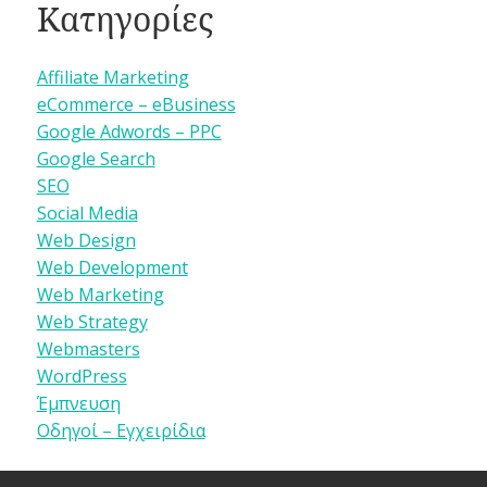
Κατηγορίες
Affiliate Marketing
eCommerce – eBusiness
Google Adwords – PPC
Google Search
SEO
Social Media
Web Design
Web Development
Web Marketing
Web Strategy
Webmasters
WordPress
Έμπνευση
Οδηγοί – Εγχειρίδια