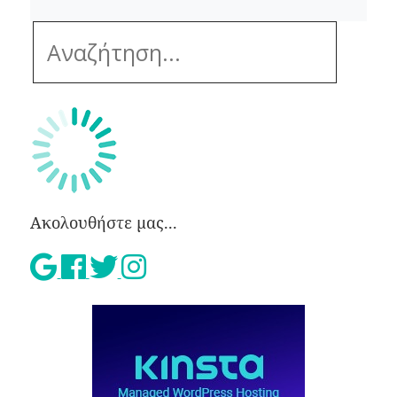
Ακολουθήστε μας...