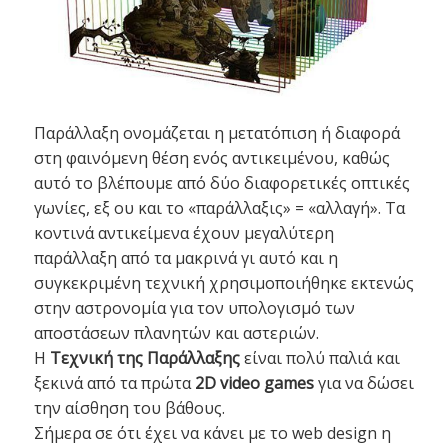
Παράλλαξη ονομάζεται η μετατόπιση ή διαφορά
στη φαινόμενη θέση ενός αντικειμένου, καθώς
αυτό το βλέπουμε από δύο διαφορετικές οπτικές
γωνίες, εξ ου και το «παράλλαξις» = «αλλαγή». Τα
κοντινά αντικείμενα έχουν μεγαλύτερη
παράλλαξη από τα μακρινά γι αυτό και η
συγκεκριμένη τεχνική χρησιμοποιήθηκε εκτενώς
στην αστρονομία για τον υπολογισμό των
αποστάσεων πλανητών και αστεριών.
Η
Τεχνική της Παράλλαξης
είναι πολύ παλιά και
ξεκινά από τα πρώτα
2D video games
για να δώσει
την αίσθηση του βάθους.
Σήμερα σε ότι έχει να κάνει με το web design η