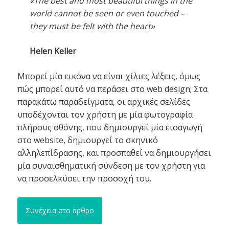
«The best and most beautiful things in the
world cannot be seen or even touched –
they must be felt with the heart»
Helen Keller
Μπορεί μία εικόνα να είναι χίλιες λέξεις, όμως
πώς μπορεί αυτό να περάσει στο web design; Στα
παρακάτω παραδείγματα, οι αρχικές σελίδες
υποδέχονται τον χρήστη με μία φωτογραφία
πλήρους οθόνης, που δημιουργεί μία εισαγωγή
στο website, δημιουργεί το σκηνικό
αλληλεπίδρασης, και προσπαθεί να δημιουργήσει
μία συναισθηματική σύνδεση με τον χρήστη για
να προσελκύσει την προσοχή του.
Συνέχεια στο άρθρο