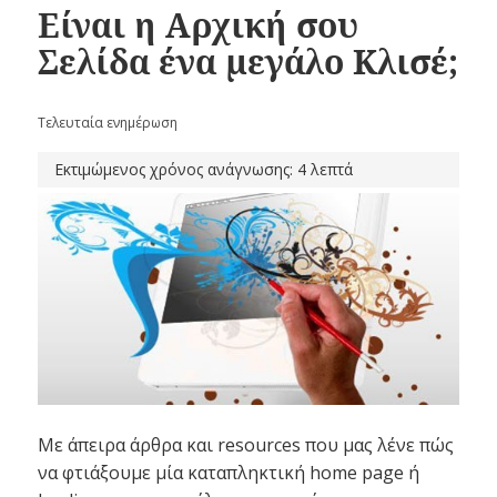
Είναι η Αρχική σου
Σελίδα ένα μεγάλο Κλισέ;
Τελευταία ενημέρωση
Εκτιμώμενος χρόνος ανάγνωσης: 4 λεπτά
Με άπειρα άρθρα και resources που μας λένε πώς
να φτιάξουμε μία καταπληκτική home page ή