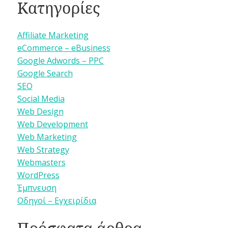
Κατηγορίες
Affiliate Marketing
eCommerce – eBusiness
Google Adwords – PPC
Google Search
SEO
Social Media
Web Design
Web Development
Web Marketing
Web Strategy
Webmasters
WordPress
Έμπνευση
Οδηγοί – Εγχειρίδια