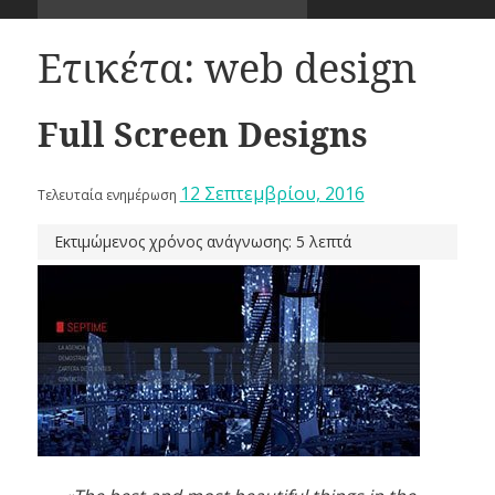
Ετικέτα:
web design
Full Screen Designs
12 Σεπτεμβρίου, 2016
Τελευταία ενημέρωση
Εκτιμώμενος χρόνος ανάγνωσης: 5 λεπτά