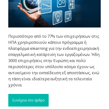
Περισσότερο από το 77% των επιχειρήσεων στις
ΗΠΑ χρησιμοποιούν κάποιο πρόγραμμα ή
πλατφόρμα elearning για την ενδοεπιχειρησιακή
επαγγελματική κατάρτιση των εργαζομένων. Ήδη
3000 επιχειρήσεις στην Ευρώπη και πολύ
περισσότερες στον υπόλοιπο κόσμο έχουν ως
αντικείμενο την εκπαίδευση εξ αποστάσεως, ενώ
η τάση είναι ιδιαίτερα αυξητική τα τελευταία
χρόνια.
Συνέχεια στο άρθρο