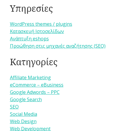
Υπηρεσίες
WordPress themes / plugins
Κατασκευή Ιστοσελίδων
Ανάπτυξη eshops
Προώθηση στις μηχανές αναζήτησης (SEO)
Κατηγορίες
Affiliate Marketing
eCommerce – eBusiness
Google Adwords – PPC
Google Search
SEO
Social Media
Web Design
Web Development