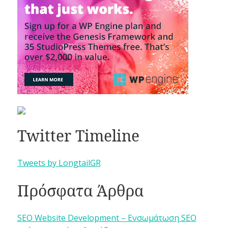
Twitter Timeline
Tweets by LongtailGR
Πρόσφατα Άρθρα
SEO Website Development – Ενσωμάτωση SEO