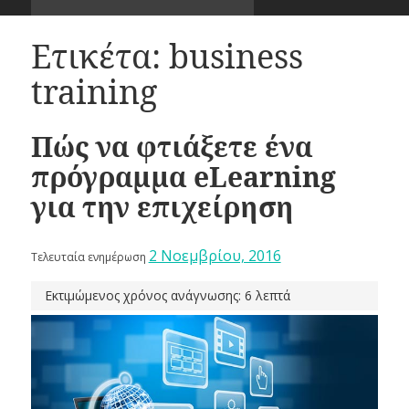
Ετικέτα:
business
training
Πώς να φτιάξετε ένα
πρόγραμμα eLearning
για την επιχείρηση
2 Νοεμβρίου, 2016
Τελευταία ενημέρωση
Εκτιμώμενος χρόνος ανάγνωσης: 6 λεπτά