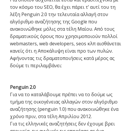
τον κόσμο του SEO, θα έχει πάρει τ’ αυτί του τη
λέξη Penguin 2.0 την τελευταία αλλαγή στον
αλγόριθμο αναζήτησης της Google που
ανακοινώθηκε μόλις στα τέλη Μαίου. Από τους
δραματικούς όρους που χρησιμοποιούν πολλοί
webmasters, web developers, seos κλπ αισθάνεται
κανείς ότι η Αποκάλυψη είναι προ των πυλών.
Αφήνοντας τις δραματοποιήσεις κατά μέρος ας
δούμε τι περιλαμβάνει:
Penguin 2.0
Για να το καταλάβουμε πρέπει να το δούμε ως
τμήμα της οικογένειας αλλαγών στον αλγόριθμο
αναζήτησης (penguin 1.0) που ανακοινώθηκε ένα
χρόνο πριν, στα τέλη Απριλίου 2012.
Για τις ελληνικές αναζητήσεις δεν έχουμε βρει