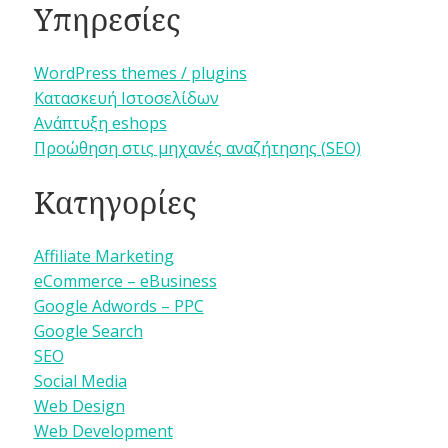
Υπηρεσίες
WordPress themes / plugins
Κατασκευή Ιστοσελίδων
Ανάπτυξη eshops
Προώθηση στις μηχανές αναζήτησης (SEO)
Κατηγορίες
Affiliate Marketing
eCommerce – eBusiness
Google Adwords – PPC
Google Search
SEO
Social Media
Web Design
Web Development