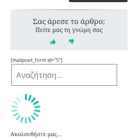
Σας άρεσε το άρθρο;
Πείτε μας τη γνώμη σας
[mailpoet_form id="5"]
Ακολουθήστε μας...