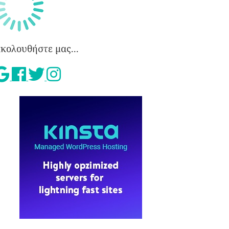
κολουθήστε μας...