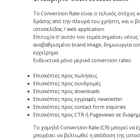
Το Conversion Rate είναι ο τελικός στόχος 
δράσης από την πλευρά του χρήστη, και ο βα
ιστοσελίδας / web application.
Επιτυχία σ’ αυτόν τον τομέα σημαίνει νέους
αναβαθμισμένο brand image, δημιουργία com
εγχείρημα.
Ενδεικτικά μόνο μερικά conversion rates:
Επισκέπτες προς πωλήσεις
Επισκέπτες προς συνδρομές
Επισκέπτες προς downloads
Επισκέπτες προς εγγραφές newsletter
Επισκέπτες προς contact form inquiries
Επισκέπτες προς CTR ή Pageviews σε διαφημ
Το χαμηλό Conversion Rate (CR) μπορεί να έ
μπορέσει να βελτιωθεί η απόδοση της ιστοσε