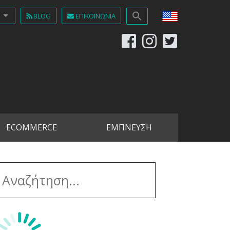
BLOG
ΕΠΙΚΟΙΝΩΝΊΑ
ECOMMERCE
ΕΜΠΝΕΥΣΗ