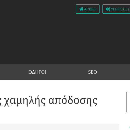
ΑΡΧΙΚΉ
ΥΠΗΡΕΣΊΕΣ
ΟΔΗΓΟΙ
SEO
ις χαμηλής απόδοσης