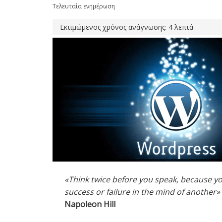
Τελευταία ενημέρωση
Εκτιμώμενος χρόνος ανάγνωσης: 4 λεπτά
«Think twice before you speak, because you
success or failure in the mind of another»
Napoleon Hill