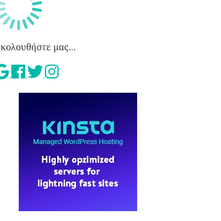
κολουθήστε μας...