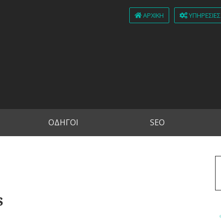
ΑΡΧΙΚΉ
ΥΠΗΡΕΣΊΕΣ
ΟΔΗΓΟΙ
SEO
s