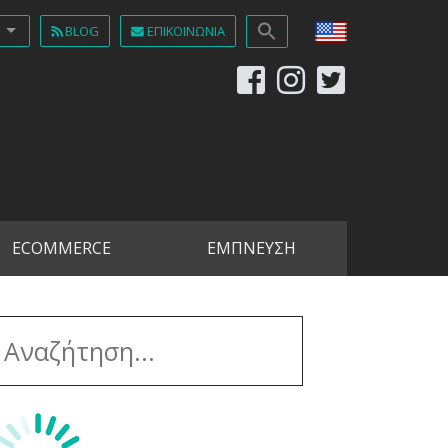
BLOG
ΕΠΙΚΟΙΝΩΝΊΑ
ECOMMERCE
ΕΜΠΝΕΥΣΗ