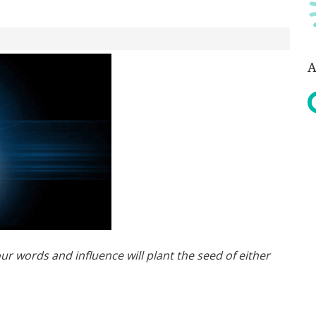
Α
r words and influence will plant the seed of either