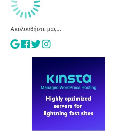
Ακολουθήστε μας...