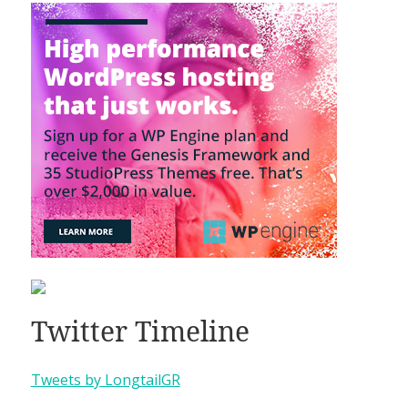
Twitter Timeline
Tweets by LongtailGR