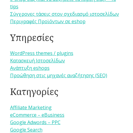
tips
Σύγχρονες τάσεις στον σχεδιασμό ιστοσελίδων
Περιγραφές Προϊόντων σε eshop
Υπηρεσίες
WordPress themes / plugins
Κατασκευή Ιστοσελίδων
Ανάπτυξη eshops
Προώθηση στις μηχανές αναζήτησης (SEO)
Κατηγορίες
Affiliate Marketing
eCommerce – eBusiness
Google Adwords – PPC
Google Search