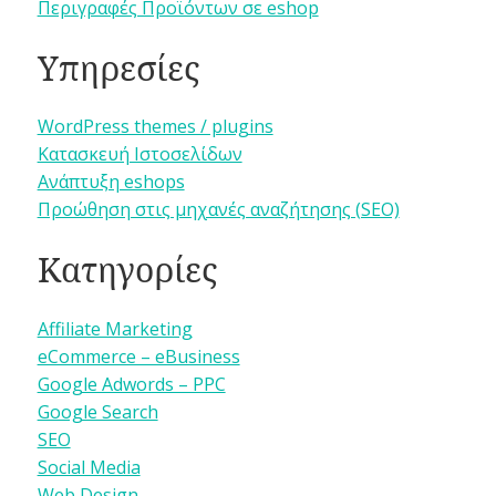
Περιγραφές Προϊόντων σε eshop
Υπηρεσίες
WordPress themes / plugins
Κατασκευή Ιστοσελίδων
Ανάπτυξη eshops
Προώθηση στις μηχανές αναζήτησης (SEO)
Κατηγορίες
Affiliate Marketing
eCommerce – eBusiness
Google Adwords – PPC
Google Search
SEO
Social Media
Web Design