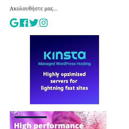
Ακολουθήστε μας...