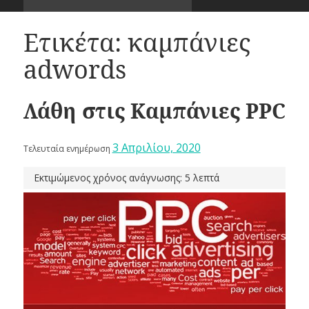
Ετικέτα:
καμπάνιες
adwords
Λάθη στις Καμπάνιες PPC
3 Απριλίου, 2020
Τελευταία ενημέρωση
Εκτιμώμενος χρόνος ανάγνωσης: 5 λεπτά