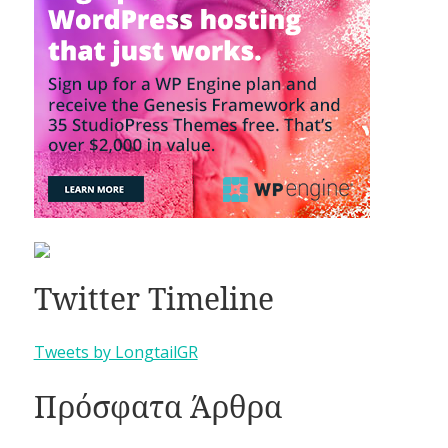
Twitter Timeline
Tweets by LongtailGR
Πρόσφατα Άρθρα