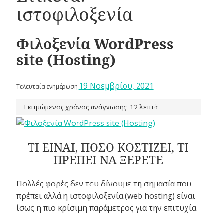
ιστοφιλοξενία
Φιλοξενία WordPress
site (Hosting)
19 Νοεμβρίου, 2021
Τελευταία ενημέρωση
Εκτιμώμενος χρόνος ανάγνωσης: 12 λεπτά
ΤΙ ΕΙΝΑΙ, ΠΟΣΟ ΚΟΣΤΙΖΕΙ, ΤΙ
ΠΡΕΠΕΙ ΝΑ ΞΕΡΕΤΕ
Πολλές φορές δεν του δίνουμε τη σημασία που
πρέπει αλλά η ιστοφιλοξενία (web hosting) είναι
ίσως η πιο κρίσιμη παράμετρος για την επιτυχία