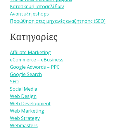
Κατασκευή Ιστοσελίδων
Ανάπτυξη eshops
Προώθηση στις μηχανές αναζήτησης (SEO)
Κατηγορίες
Affiliate Marketing
eCommerce – eBusiness
Google Adwords – PPC
Google Search
SEO
Social Media
Web Design
Web Development
Web Marketing
Web Strategy
Webmasters