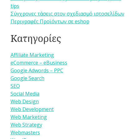
tips
Σύγχρονες τάσεις στον σχεδιασμό ιστοσελίδων
Περιγραφές Προϊόντων σε eshop
Κατηγορίες
Affiliate Marketing
eCommerce – eBusiness
Google Adwords – PPC
Google Search
SEO
Social Media
Web Design
Web Development
Web Marketing
Web Strategy
Webmasters