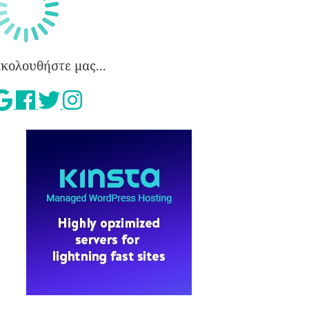
κολουθήστε μας...