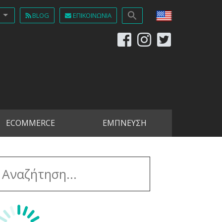
BLOG
ΕΠΙΚΟΙΝΩΝΊΑ
ECOMMERCE
ΕΜΠΝΕΥΣΗ