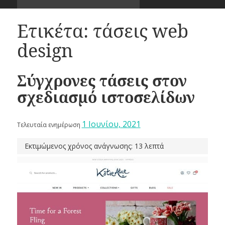
Ετικέτα:
τάσεις web
design
Σύγχρονες τάσεις στον
σχεδιασμό ιστοσελίδων
1 Ιουνίου, 2021
Τελευταία ενημέρωση
Εκτιμώμενος χρόνος ανάγνωσης: 13 λεπτά