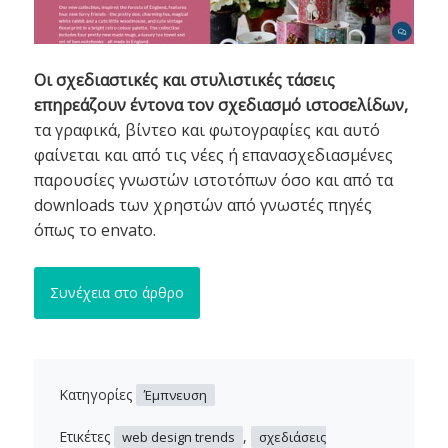
Οι σχεδιαστικές και στυλιστικές τάσεις
επηρεάζουν έντονα τον σχεδιασμό ιστοσελίδων,
τα γραφικά, βίντεο και φωτογραφίες και αυτό
φαίνεται και από τις νέες ή επανασχεδιασμένες
παρουσίες γνωστών ιστοτόπων όσο και από τα
downloads των χρηστών από γνωστές πηγές
όπως το envato.
Συνέχεια στο άρθρο
Κατηγορίες
Έμπνευση
Ετικέτες
,
web design trends
σχεδιάσεις