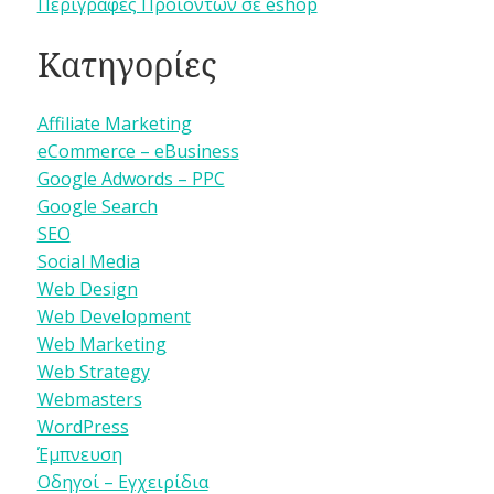
Περιγραφές Προϊόντων σε eshop
Κατηγορίες
Affiliate Marketing
eCommerce – eBusiness
Google Adwords – PPC
Google Search
SEO
Social Media
Web Design
Web Development
Web Marketing
Web Strategy
Webmasters
WordPress
Έμπνευση
Οδηγοί – Εγχειρίδια