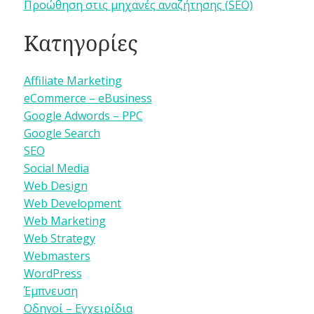
Προώθηση στις μηχανές αναζήτησης (SEO)
Κατηγορίες
Affiliate Marketing
eCommerce – eBusiness
Google Adwords – PPC
Google Search
SEO
Social Media
Web Design
Web Development
Web Marketing
Web Strategy
Webmasters
WordPress
Έμπνευση
Οδηγοί – Εγχειρίδια