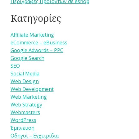
Περιγραφές Προϊόντων σε eshop
Κατηγορίες
Affiliate Marketing
eCommerce – eBusiness
Google Adwords – PPC
Google Search
SEO
Social Media
Web Design
Web Development
Web Marketing
Web Strategy
Webmasters
WordPress
Έμπνευση
Οδηγοί – Εγχειρίδια