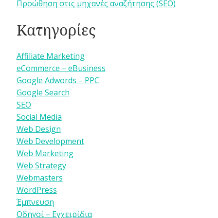
Προώθηση στις μηχανές αναζήτησης (SEO)
Κατηγορίες
Affiliate Marketing
eCommerce – eBusiness
Google Adwords – PPC
Google Search
SEO
Social Media
Web Design
Web Development
Web Marketing
Web Strategy
Webmasters
WordPress
Έμπνευση
Οδηγοί – Εγχειρίδια