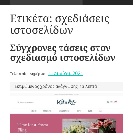
Ετικέτα:
σχεδιάσεις
ιστοσελίδων
Σύγχρονες τάσεις στον
σχεδιασμό ιστοσελίδων
1 Ιουνίου, 2021
Τελευταία ενημέρωση
Εκτιμώμενος χρόνος ανάγνωσης: 13 λεπτά