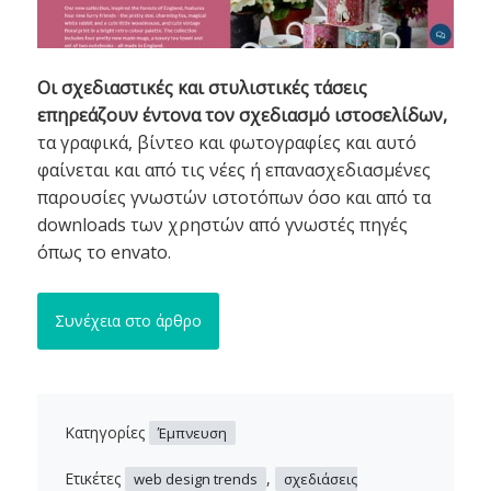
Οι σχεδιαστικές και στυλιστικές τάσεις
επηρεάζουν έντονα τον σχεδιασμό ιστοσελίδων,
τα γραφικά, βίντεο και φωτογραφίες και αυτό
φαίνεται και από τις νέες ή επανασχεδιασμένες
παρουσίες γνωστών ιστοτόπων όσο και από τα
downloads των χρηστών από γνωστές πηγές
όπως το envato.
Συνέχεια στο άρθρο
Κατηγορίες
Έμπνευση
Ετικέτες
,
web design trends
σχεδιάσεις